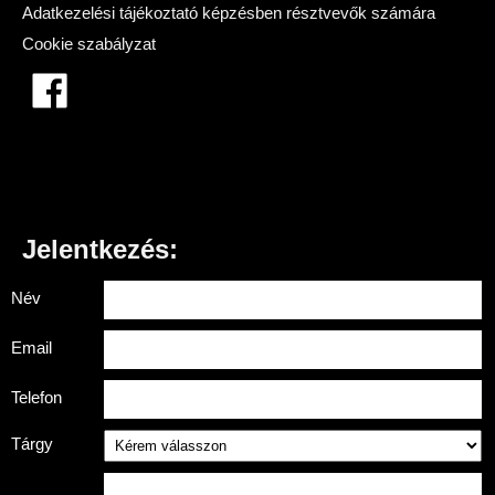
Adatkezelési tájékoztató képzésben résztvevők számára
Cookie szabályzat
Jelentkezés:
Név
Email
Telefon
Tárgy